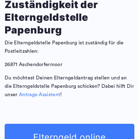
Zuständigkeit der
Elterngeldstelle
Papenburg
Die Elterngeldstelle Papenburg ist zuständig für die
Postleitzahlen:
26871 Aschendorfermoor
Du möchtest Deinen Elterngeldantrag stellen und an
die Elterngeldstelle Papenburg schicken? Dabei hilft Dir
unser
Antrags-Assistent
!
Elterngeld online