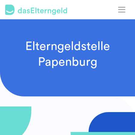
Elterngeldstelle
Papenburg