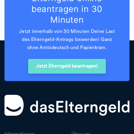
beantragen in 30
Minuten
Jetzt innerhalb von 30 Minuten Deine Last
des Elterngeld-Antrags loswerden! Ganz
ohne Amtsdeutsch und Papierkram.
Jetzt Elterngeld beantragen!