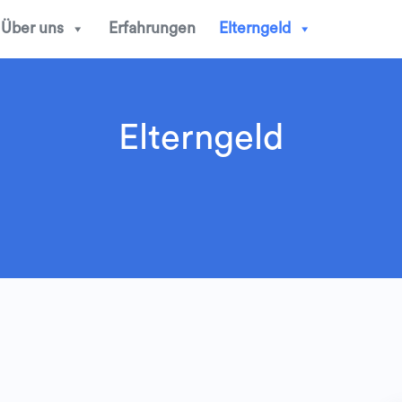
Über uns
Erfahrungen
Elterngeld
Elterngeld