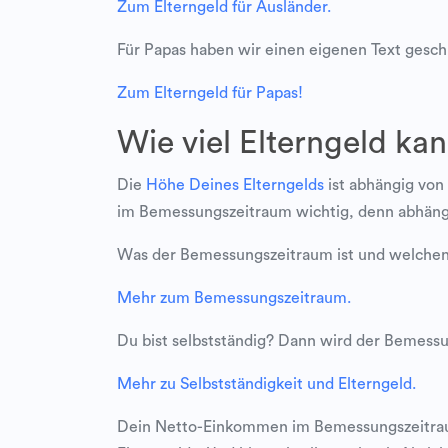
Zum Elterngeld für Ausländer.
Für Papas haben wir einen eigenen Text gesch
Zum Elterngeld für Papas!
Wie viel Elterngeld k
Die
Höhe Deines Elterngelds
ist abhängig von
im Bemessungszeitraum wichtig, denn abhängi
Was der Bemessungszeitraum ist und welchen E
Mehr zum Bemessungszeitraum.
Du bist selbstständig? Dann wird der Bemessu
Mehr zu Selbstständigkeit und Elterngeld.
Dein Netto-Einkommen im Bemessungszeitraum