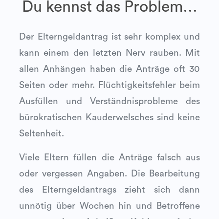
Du kennst das Problem…
Der Elterngeldantrag ist sehr komplex und
kann einem den letzten Nerv rauben. Mit
allen Anhängen haben die Anträge oft 30
Seiten oder mehr. Flüchtigkeitsfehler beim
Ausfüllen und Verständnisprobleme des
bürokratischen Kauderwelsches sind keine
Seltenheit.
Viele Eltern füllen die Anträge falsch aus
oder vergessen Angaben. Die Bearbeitung
des Elterngeldantrags zieht sich dann
unnötig über Wochen hin und Betroffene