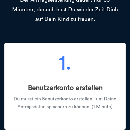
Der Antragserstellung dauert nur 30
Minuten, danach hast Du wieder Zeit Dich
auf Dein Kind zu freuen.
1.
Benutzerkonto erstellen
Du musst ein Benutzerkonto erstellen, um Deine
Antragsdaten speichern zu können. (1 Minute)