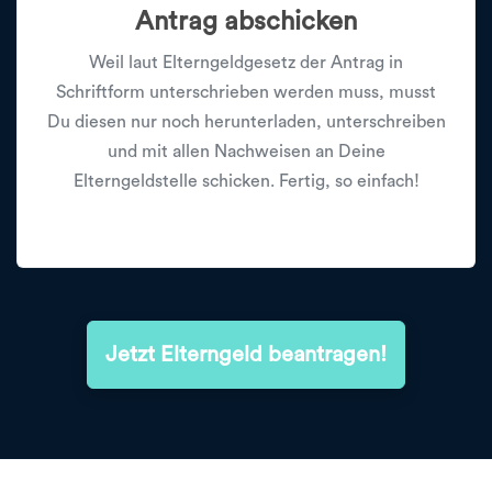
Antrag abschicken
Weil laut Elterngeldgesetz der Antrag in
Schriftform unterschrieben werden muss, musst
Du diesen nur noch herunterladen, unterschreiben
und mit allen Nachweisen an Deine
Elterngeldstelle schicken. Fertig, so einfach!
Jetzt Elterngeld beantragen!