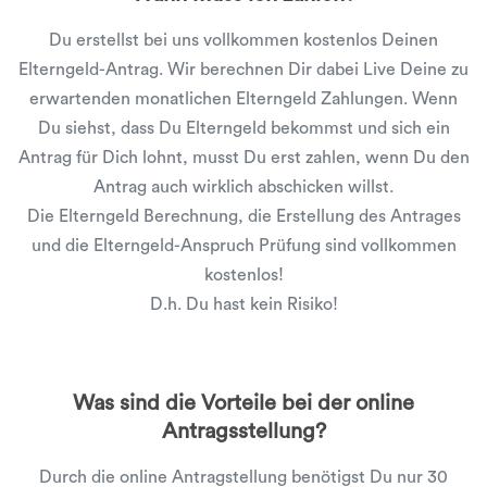
Du erstellst bei uns vollkommen kostenlos Deinen
Elterngeld-Antrag. Wir berechnen Dir dabei Live Deine zu
erwartenden monatlichen Elterngeld Zahlungen. Wenn
Du siehst, dass Du Elterngeld bekommst und sich ein
Antrag für Dich lohnt, musst Du erst zahlen, wenn Du den
Antrag auch wirklich abschicken willst.
Die Elterngeld Berechnung, die Erstellung des Antrages
und die Elterngeld-Anspruch Prüfung sind vollkommen
kostenlos!
D.h. Du hast kein Risiko!
Was sind die Vorteile bei der online
Antragsstellung?
Durch die online Antragstellung benötigst Du nur 30