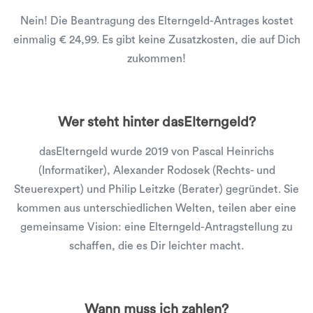
Nein! Die Beantragung des Elterngeld-Antrages kostet
einmalig € 24,99. Es gibt keine Zusatzkosten, die auf Dich
zukommen!
Wer steht hinter dasElterngeld?
dasElterngeld wurde 2019 von Pascal Heinrichs
(Informatiker), Alexander Rodosek (Rechts- und
Steuerexpert) und Philip Leitzke (Berater) gegründet. Sie
kommen aus unterschiedlichen Welten, teilen aber eine
gemeinsame Vision: eine Elterngeld-Antragstellung zu
schaffen, die es Dir leichter macht.
Wann muss ich zahlen?