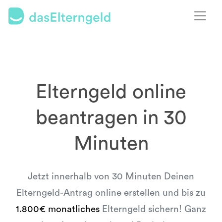
Elterngeld online
beantragen in 30
Minuten
Jetzt innerhalb von 30 Minuten Deinen
Elterngeld-Antrag online erstellen und bis zu
1.800€ monatliches
Elterngeld sichern! Ganz