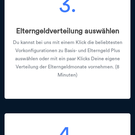
3.
Elterngeldverteilung auswählen
Du kannst bei uns mit einem Klick die beliebtesten
Vorkonfigurationen zu Basis- und Elterngeld Plus
auswählen oder mit ein paar Klicks Deine eigene
Verteilung der Elterngeldmonate vornehmen. (8
Minuten)
4.