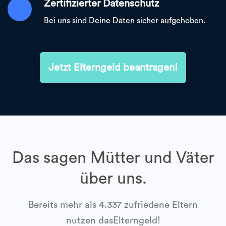
Zertifizierter Datenschutz
Bei uns sind Deine Daten sicher aufgehoben.
Jetzt Elterngeld beantragen!
Das sagen Mütter und Väter
über uns.
Bereits mehr als 4.337 zufriedene Eltern
nutzen dasElterngeld!