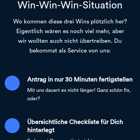
Win-Win-Win-Situation
Wo kommen diese drei Wins plötzlich her?
Eigentlich wären es noch viel mehr, aber
wir wollten auch nicht übertreiben. Du
bekommst als Service von uns:
Antrag in nur 30 Minuten fertigstellen
Mit uns dauert es nicht länger! Ganz schön fix,
oder?
Übersichtliche Checkliste für Dich
hinterlegt