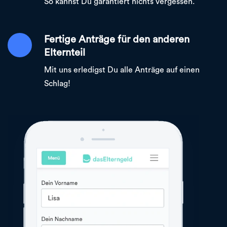
So kannst Du garantiert nichts vergessen.
Fertige Anträge für den anderen
Elternteil
Mit uns erledigst Du alle Anträge auf einen
Schlag!