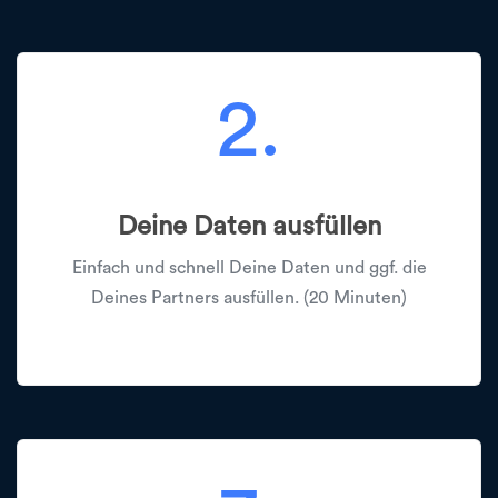
2.
Deine Daten ausfüllen
Einfach und schnell Deine Daten und ggf. die
Deines Partners ausfüllen. (20 Minuten)