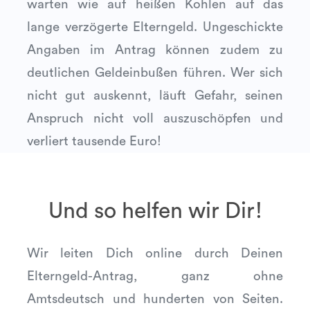
warten wie auf heißen Kohlen auf das
lange verzögerte Elterngeld. Ungeschickte
Angaben im Antrag können zudem zu
deutlichen Geldeinbußen führen. Wer sich
nicht gut auskennt, läuft Gefahr, seinen
Anspruch nicht voll auszuschöpfen und
verliert tausende Euro!
Und so helfen wir Dir!
Wir leiten Dich online durch Deinen
Elterngeld-Antrag, ganz ohne
Amtsdeutsch und hunderten von Seiten.