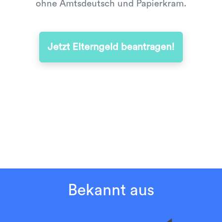
ohne Amtsdeutsch und Papierkram.
Jetzt Elterngeld beantragen!
Bekannt aus