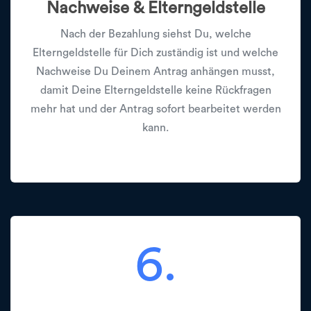
Nachweise & Elterngeldstelle
Nach der Bezahlung siehst Du, welche
Elterngeldstelle für Dich zuständig ist und welche
Nachweise Du Deinem Antrag anhängen musst,
damit Deine Elterngeldstelle keine Rückfragen
mehr hat und der Antrag sofort bearbeitet werden
kann.
6.