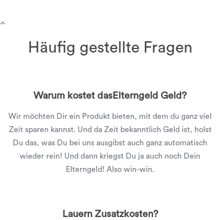
Häufig gestellte Fragen
Warum kostet dasElterngeld Geld?
Wir möchten Dir ein Produkt bieten, mit dem du ganz viel
Zeit sparen kannst. Und da Zeit bekanntlich Geld ist, holst
Du das, was Du bei uns ausgibst auch ganz automatisch
wieder rein! Und dann kriegst Du ja auch noch Dein
Elterngeld! Also win-win.
Lauern Zusatzkosten?