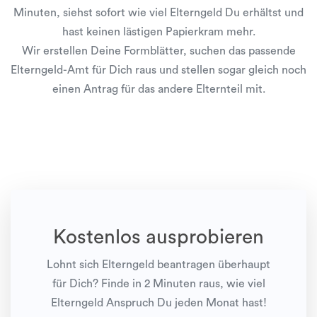
Minuten, siehst sofort wie viel Elterngeld Du erhältst und
hast keinen lästigen Papierkram mehr.
Wir erstellen Deine Formblätter, suchen das passende
Elterngeld-Amt für Dich raus und stellen sogar gleich noch
einen Antrag für das andere Elternteil mit.
Kostenlos ausprobieren
Lohnt sich Elterngeld beantragen überhaupt
für Dich? Finde in 2 Minuten raus, wie viel
Elterngeld Anspruch Du jeden Monat hast!