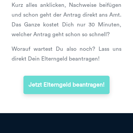
Kurz alles anklicken, Nachweise beifügen
und schon geht der Antrag direkt ans Amt.
Das Ganze kostet Dich nur 30 Minuten,
welcher Antrag geht schon so schnell?
Worauf wartest Du also noch? Lass uns
direkt Dein Elterngeld beantragen!
Jetzt Elterngeld beantragen!