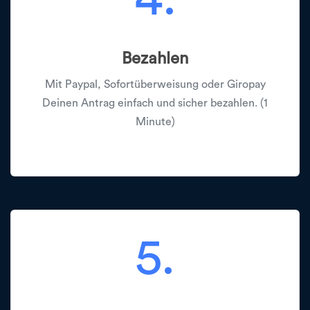
Bezahlen
Mit Paypal, Sofortüberweisung oder Giropay
Deinen Antrag einfach und sicher bezahlen. (1
Minute)
5.