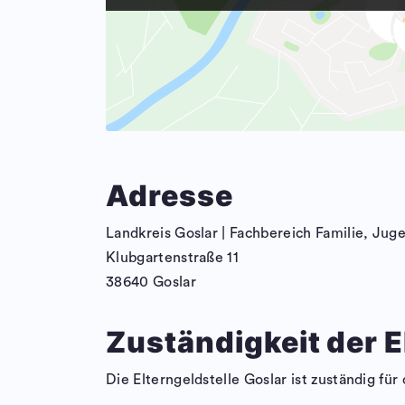
Adresse
Landkreis Goslar | Fachbereich Familie, Juge
Klubgartenstraße 11
38640 Goslar
Zuständigkeit der E
Die Elterngeldstelle Goslar ist zuständig für 