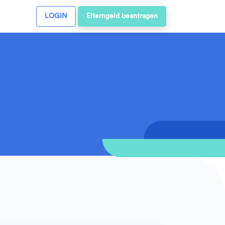
LOGIN
Elterngeld beantragen