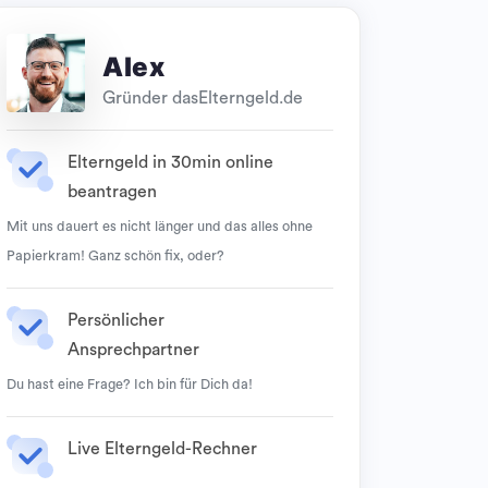
Alex
Gründer dasElterngeld.de
Elterngeld in 30min online
beantragen
Mit uns dauert es nicht länger und das alles ohne
Papierkram! Ganz schön fix, oder?
Persönlicher
Ansprechpartner
Du hast eine Frage? Ich bin für Dich da!
Live Elterngeld-Rechner