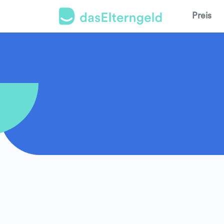
Preis