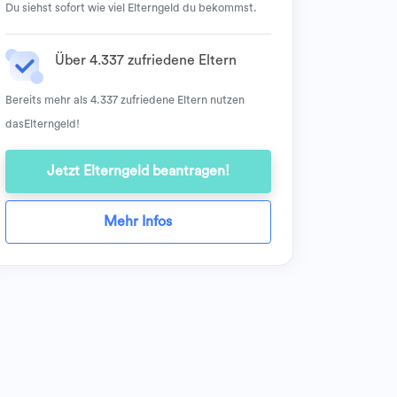
Du siehst sofort wie viel Elterngeld du bekommst.
Über 4.337 zufriedene Eltern
Bereits mehr als 4.337 zufriedene Eltern nutzen
dasElterngeld!
Jetzt Elterngeld beantragen!
Mehr Infos