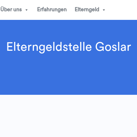
Über uns
Erfahrungen
Elterngeld
Elterngeldstelle Goslar