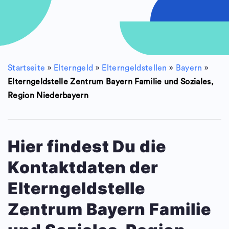
Startseite
»
Elterngeld
»
Elterngeldstellen
»
Bayern
»
Elterngeldstelle Zentrum Bayern Familie und Soziales,
Region Niederbayern
Hier findest Du die
Kontaktdaten der
Elterngeldstelle
Zentrum Bayern Familie