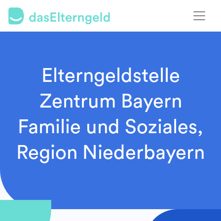
Elterngeldstelle
Zentrum Bayern
Familie und Soziales,
Region Niederbayern