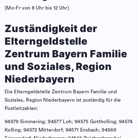
(Mo-Fr von 8 Uhr bis 12 Uhr)
Zuständigkeit der
Elterngeldstelle
Zentrum Bayern Familie
und Soziales, Region
Niederbayern
Die Elterngeldstelle Zentrum Bayern Familie und
Soziales, Region Niederbayern ist zuständig für die
Postleitzahlen:
94579 Simmering; 94577 Loh; 94575 Gottholling; 94574
Kolling; 94572 Mitterdorf; 94571 Ensbach; 94569