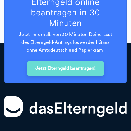
Elterngeld online
beantragen in 30
Minuten
Jetzt innerhalb von 30 Minuten Deine Last
des Elterngeld-Antrags loswerden! Ganz
ohne Amtsdeutsch und Papierkram.
Jetzt Elterngeld beantragen!