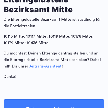
Bezirksamt Mitte
Die Elterngeldstelle Bezirksamt Mitte ist zuständig für
die Postleitzahlen:
10115 Mitte; 10117 Mitte; 10119 Mitte; 10178 Mitte;
10179 Mitte; 10435 Mitte
Du möchtest Deinen Elterngeldantrag stellen und an
die Elterngeldstelle Bezirksamt Mitte schicken? Dabei
hilft Dir unser
Antrags-Assistent
!
Danke!