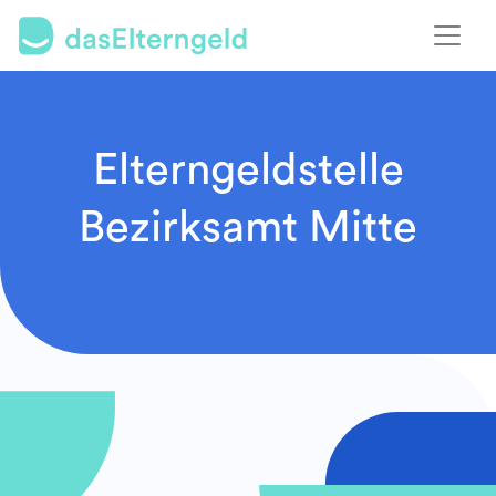
Elterngeldstelle
Bezirksamt Mitte